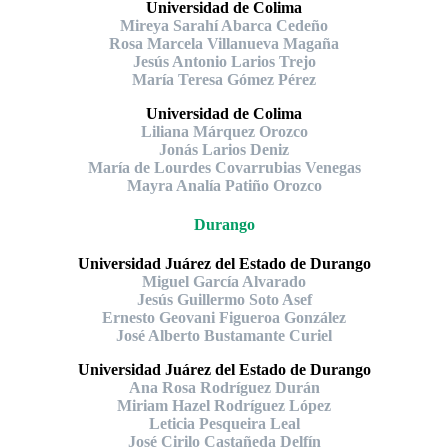
Universidad de Colima
Mireya Sarahí Abarca Cedeño
Rosa Marcela Villanueva Magaña
Jesús Antonio Larios Trejo
María Teresa Gómez Pérez
Universidad de Colima
Liliana Márquez Orozco
Jonás Larios Deniz
María de Lourdes Covarrubias Venegas
Mayra Analía Patiño Orozco
Durango
Universidad Juárez del Estado de Durango
Miguel García Alvarado
Jesús Guillermo Soto Asef
Ernesto Geovani Figueroa González
José Alberto Bustamante Curiel
Universidad Juárez del Estado de Durango
Ana Rosa Rodríguez Durán
Miriam Hazel Rodríguez López
Leticia Pesqueira Leal
José Cirilo Castañeda Delfín