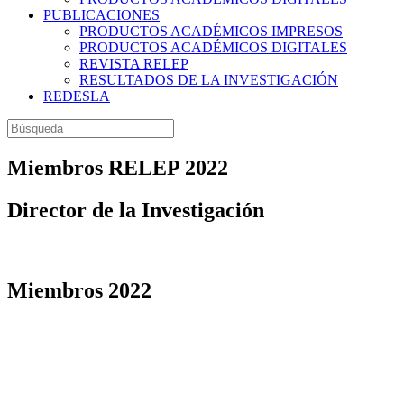
PUBLICACIONES
PRODUCTOS ACADÉMICOS IMPRESOS
PRODUCTOS ACADÉMICOS DIGITALES
REVISTA RELEP
RESULTADOS DE LA INVESTIGACIÓN
REDESLA
Buscar:
Miembros RELEP 2022
Director de la Investigación
Miembros 2022