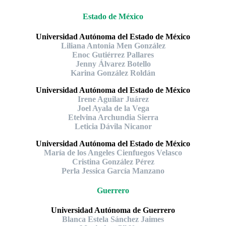
Estado de México
Universidad Autónoma del Estado de México
Liliana Antonia Men González
Enoc Gutiérrez Pallares
Jenny Álvarez Botello
Karina González Roldán
Universidad Autónoma del Estado de México
Irene Aguilar Juárez
Joel Ayala de la Vega
Etelvina Archundia Sierra
Leticia Dávila Nicanor
Universidad Autónoma del Estado de México
María de los Angeles Cienfuegos Velasco
Cristina González Pérez
Perla Jessica García Manzano
Guerrero
Universidad Autónoma de Guerrero
Blanca Estela Sánchez Jaimes