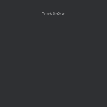
Tema de
SiteOrigin