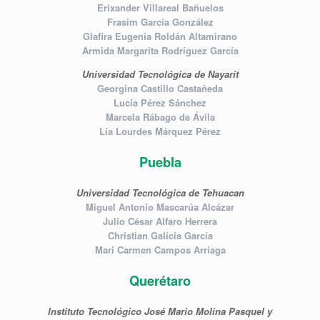
Erixander Villareal Bañuelos
Frasim García González
Glafira Eugenia Roldán Altamirano
Armida Margarita Rodríguez García
Universidad Tecnológica de Nayarit
Georgina Castillo Castañeda
Lucía Pérez Sánchez
Marcela Rábago de Ávila
Lía Lourdes Márquez Pérez
Puebla
Universidad Tecnológica de Tehuacan
Miguel Antonio Mascarúa Alcázar
Julio César Alfaro Herrera
Christian Galicia García
Mari Carmen Campos Arriaga
Querétaro
Instituto Tecnológico José Mario Molina Pasquel y