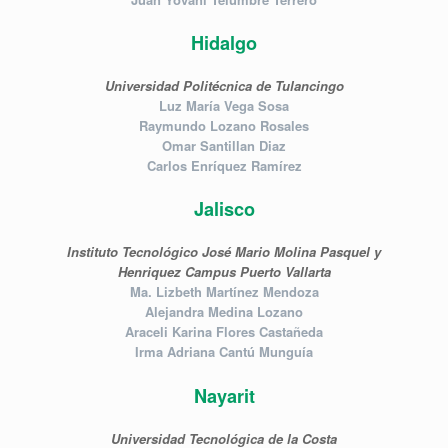
Hidalgo
Universidad Politécnica de Tulancingo
Luz María Vega Sosa
Raymundo Lozano Rosales
Omar Santillan Diaz
Carlos Enríquez Ramírez
Jalisco
Instituto Tecnológico José Mario Molina Pasquel y
Henriquez Campus Puerto Vallarta
Ma. Lizbeth Martínez Mendoza
Alejandra Medina Lozano
Araceli Karina Flores Castañeda
Irma Adriana Cantú Munguía
Nayarit
Universidad Tecnológica de la Costa