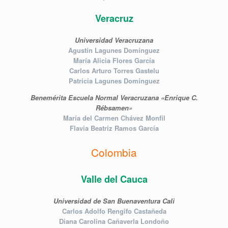
Veracruz
Universidad Veracruzana
Agustín Lagunes Domínguez
María Alicia Flores García
Carlos Arturo Torres Gastelu
Patricia Lagunes Domínguez
Benemérita Escuela Normal Veracruzana «Enrique C.
Rébsamen»
María del Carmen Chávez Monfil
Flavia Beatriz Ramos García
Colombia
Valle del Cauca
Universidad de San Buenaventura Cali
Carlos Adolfo Rengifo Castañeda
Diana Carolina Cañaverla Londoño