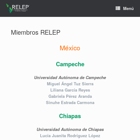
Menú
Miembros RELEP
México
Campeche
Universidad Autónoma de Campeche
Miguel Ángel Tuz Sierra
Liliana García Reyes
Gabriela Pérez Aranda
Sinuhe Estrada Carmona
Chiapas
Universidad Autónoma de Chiapas
Lucía Juanita Rodríguez López